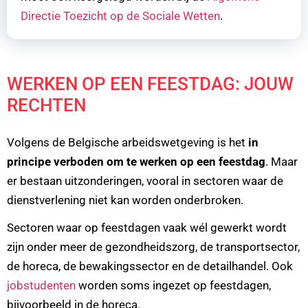
Directie Toezicht op de Sociale Wetten
.
WERKEN OP EEN FEESTDAG: JOUW
RECHTEN
Volgens de Belgische arbeidswetgeving is het
in
principe verboden om te werken op een feestdag
. Maar
er bestaan uitzonderingen, vooral in sectoren waar de
dienstverlening niet kan worden onderbroken.
Sectoren waar op feestdagen vaak wél gewerkt wordt
zijn onder meer de gezondheidszorg, de transportsector,
de horeca, de bewakingssector en de detailhandel. Ook
jobstudenten
worden soms ingezet op feestdagen,
bijvoorbeeld in de horeca.