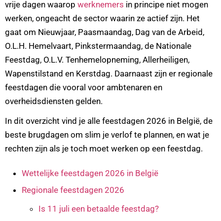
vrije dagen waarop
werknemers
in principe niet mogen
werken, ongeacht de sector waarin ze actief zijn. Het
gaat om Nieuwjaar, Paasmaandag, Dag van de Arbeid,
O.L.H. Hemelvaart, Pinkstermaandag, de Nationale
Feestdag, O.L.V. Tenhemelopneming, Allerheiligen,
Wapenstilstand en Kerstdag. Daarnaast zijn er regionale
feestdagen die vooral voor ambtenaren en
overheidsdiensten gelden.
In dit overzicht vind je alle feestdagen 2026 in België, de
beste brugdagen om slim je verlof te plannen, en wat je
rechten zijn als je toch moet werken op een feestdag.
Wettelijke feestdagen 2026 in België
Regionale feestdagen 2026
Is 11 juli een betaalde feestdag?