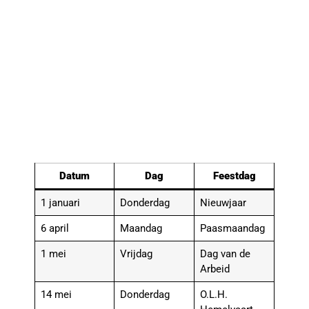
Datum
Dag
Feestdag
1 januari
Donderdag
Nieuwjaar
6 april
Maandag
Paasmaandag
1 mei
Vrijdag
Dag van de
Arbeid
14 mei
Donderdag
O.L.H.