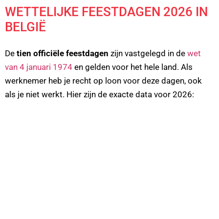
WETTELIJKE FEESTDAGEN 2026 IN
BELGIË
De
tien officiële feestdagen
zijn vastgelegd in de
wet
van 4 januari 1974
en gelden voor het hele land. Als
werknemer heb je recht op loon voor deze dagen, ook
als je niet werkt. Hier zijn de exacte data voor 2026: