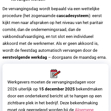
De vervangingsdag wordt bepaald via een wettelijke
procedure (het zogenaamde
cascadesysteem
): eerst
kijkt men naar afspraken op het niveau van het paritair
comité, dan de ondernemingsraad, dan de
vakbondsafvaardiging, en tot slot een individueel
akkoord met de werknemer. Als er geen akkoord is,
wordt de feestdag automatisch vervangen door de
eerstvolgende werkdag
– doorgaans de maandag erna.
Werkgevers moeten de vervangingsdagen voor
2026 uiterlijk op
15 december 2025
bekendmaken
door een ondertekend bericht uit te hangen op een
zichtbare plek in het bedrijf. Deze bekendmaking
moet ook neergelegd worden bij de
Algemene