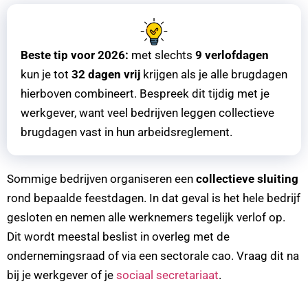
Beste tip voor 2026:
met slechts
9 verlofdagen
kun je tot
32 dagen vrij
krijgen als je alle brugdagen
hierboven combineert. Bespreek dit tijdig met je
werkgever, want veel bedrijven leggen collectieve
brugdagen vast in hun arbeidsreglement.
Sommige bedrijven organiseren een
collectieve sluiting
rond bepaalde feestdagen. In dat geval is het hele bedrijf
gesloten en nemen alle werknemers tegelijk verlof op.
Dit wordt meestal beslist in overleg met de
ondernemingsraad of via een sectorale cao. Vraag dit na
bij je werkgever of je
sociaal secretariaat
.