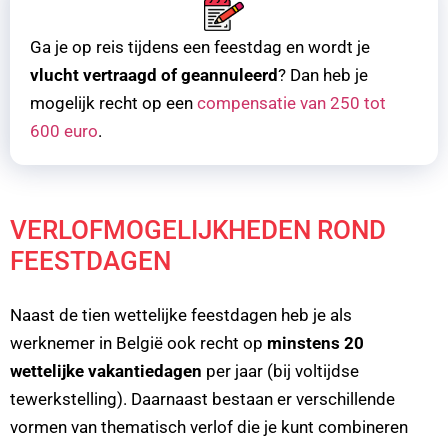
Ga je op reis tijdens een feestdag en wordt je
vlucht vertraagd of geannuleerd
? Dan heb je
mogelijk recht op een
compensatie van 250 tot
600 euro
.
VERLOFMOGELIJKHEDEN ROND
FEESTDAGEN
Naast de tien wettelijke feestdagen heb je als
werknemer in België ook recht op
minstens 20
wettelijke vakantiedagen
per jaar (bij voltijdse
tewerkstelling). Daarnaast bestaan er verschillende
vormen van thematisch verlof die je kunt combineren