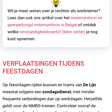
Wil je meer weten over je rechten als werknemer?
Lees dan ook ons artikel over het
minimumloon en
gewaarborgd minimumloon in België
of ontdek
welke
omstandigheidsverlof (klein verlet)
je nog
kunt opnemen.
VERPLAATSINGEN TIJDENS
FEESTDAGEN
Op feestdagen rijden bussen en trams van
De Lijn
meestal volgens een
zondagsdienst
, met minder
frequente verbindingen dan op werkdagen. Hetzelfde
geldt voor de NMBS-treinen. Controleer vooraf de