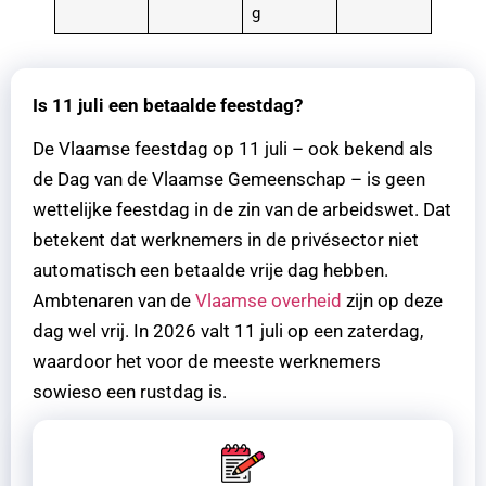
g
Is 11 juli een betaalde feestdag?
De Vlaamse feestdag op 11 juli – ook bekend als
de Dag van de Vlaamse Gemeenschap – is geen
wettelijke feestdag in de zin van de arbeidswet. Dat
betekent dat werknemers in de privésector niet
automatisch een betaalde vrije dag hebben.
Ambtenaren van de
Vlaamse overheid
zijn op deze
dag wel vrij. In 2026 valt 11 juli op een zaterdag,
waardoor het voor de meeste werknemers
sowieso een rustdag is.