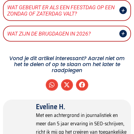
WAT GEBEURT ER ALS EEN FEESTDAG OP EEN
ZONDAG OF ZATERDAG VALT?
WAT ZIJN DE BRUGDAGEN IN 2026?
Vond je dit artikel interessant? Aarzel niet om
het te delen of op te slaan om het later te
raadplegen
Eveline H.
Met een achtergrond in journalistiek en
meer dan 5 jaar ervaring in SEO-schrijven,
richt ik mij op het creëren van toegankelijke