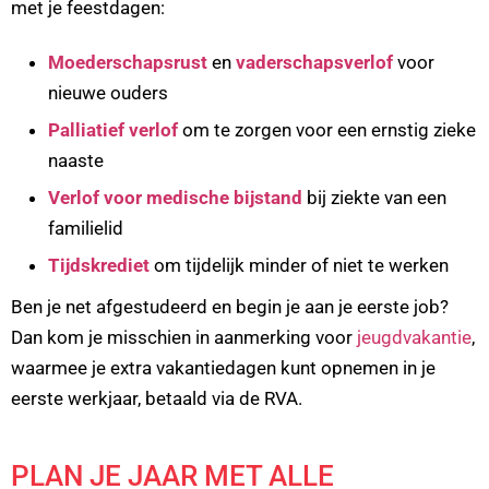
met je feestdagen:
Moederschapsrust
en
vaderschapsverlof
voor
nieuwe ouders
Palliatief verlof
om te zorgen voor een ernstig zieke
naaste
Verlof voor medische bijstand
bij ziekte van een
familielid
Tijdskrediet
om tijdelijk minder of niet te werken
Ben je net afgestudeerd en begin je aan je eerste job?
Dan kom je misschien in aanmerking voor
jeugdvakantie
,
waarmee je extra vakantiedagen kunt opnemen in je
eerste werkjaar, betaald via de RVA.
PLAN JE JAAR MET ALLE