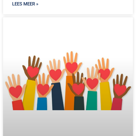
LEES MEER »