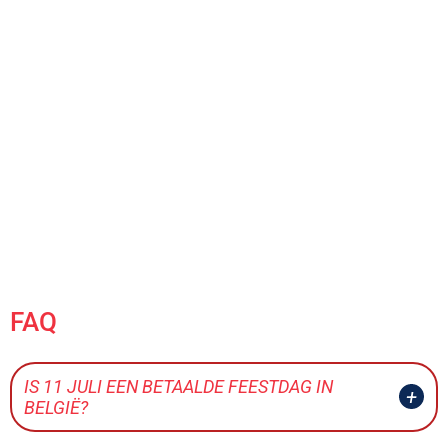
FAQ
IS 11 JULI EEN BETAALDE FEESTDAG IN
BELGIË?