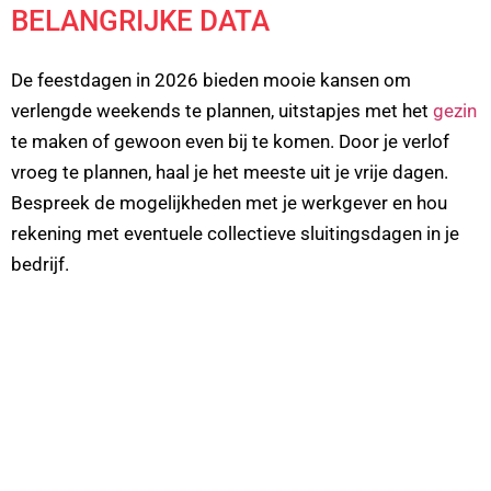
BELANGRIJKE DATA
De feestdagen in 2026 bieden mooie kansen om
verlengde weekends te plannen, uitstapjes met het
gezin
te maken of gewoon even bij te komen. Door je verlof
vroeg te plannen, haal je het meeste uit je vrije dagen.
Bespreek de mogelijkheden met je werkgever en hou
rekening met eventuele collectieve sluitingsdagen in je
bedrijf.