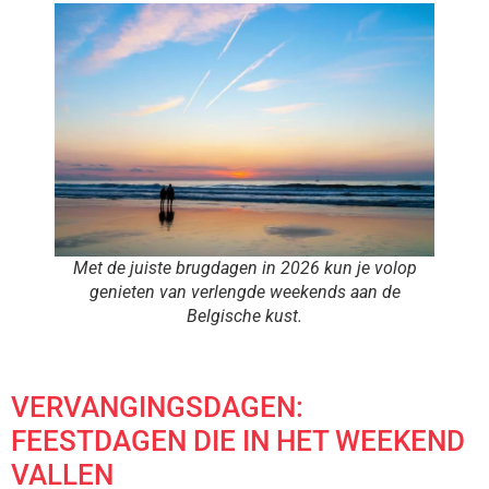
Met de juiste brugdagen in 2026 kun je volop
genieten van verlengde weekends aan de
Belgische kust.
VERVANGINGSDAGEN:
FEESTDAGEN DIE IN HET WEEKEND
VALLEN