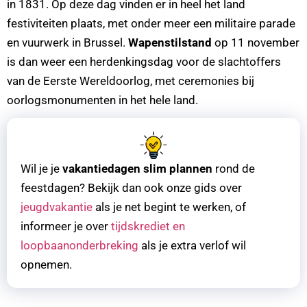
in 1831. Op deze dag vinden er in heel het land
festiviteiten plaats, met onder meer een militaire parade
en vuurwerk in Brussel.
Wapenstilstand
op 11 november
is dan weer een herdenkingsdag voor de slachtoffers
van de Eerste Wereldoorlog, met ceremonies bij
oorlogsmonumenten in het hele land.
Wil je je
vakantiedagen slim plannen
rond de
feestdagen? Bekijk dan ook onze gids over
jeugdvakantie
als je net begint te werken, of
informeer je over
tijdskrediet en
loopbaanonderbreking
als je extra verlof wil
opnemen.