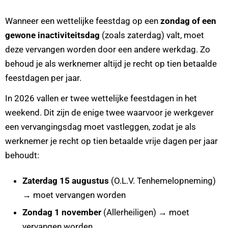
Wanneer een wettelijke feestdag op een
zondag of een
gewone inactiviteitsdag
(zoals zaterdag) valt, moet
deze vervangen worden door een andere werkdag. Zo
behoud je als werknemer altijd je recht op tien betaalde
feestdagen per jaar.
In 2026 vallen er twee wettelijke feestdagen in het
weekend. Dit zijn de enige twee waarvoor je werkgever
een vervangingsdag moet vastleggen, zodat je als
werknemer je recht op tien betaalde vrije dagen per jaar
behoudt:
Zaterdag 15 augustus
(O.L.V. Tenhemelopneming)
→ moet vervangen worden
Zondag 1 november
(Allerheiligen) → moet
vervangen worden