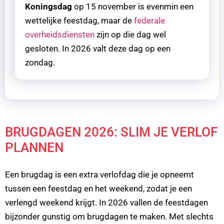
Koningsdag
op 15 november is evenmin een
wettelijke feestdag, maar de
federale
overheidsdiensten
zijn op die dag wel
gesloten. In 2026 valt deze dag op een
zondag.
BRUGDAGEN 2026: SLIM JE VERLOF
PLANNEN
Een brugdag is een extra verlofdag die je opneemt
tussen een feestdag en het weekend, zodat je een
verlengd weekend krijgt. In 2026 vallen de feestdagen
bijzonder gunstig om brugdagen te maken. Met slechts