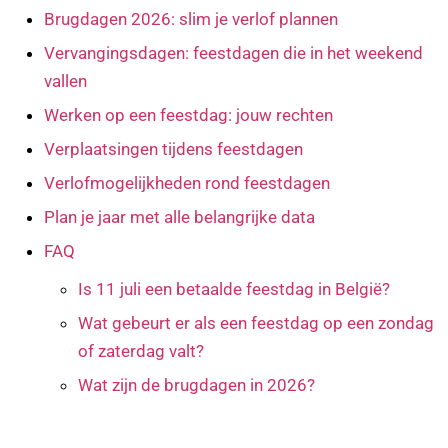
Brugdagen 2026: slim je verlof plannen
Vervangingsdagen: feestdagen die in het weekend
vallen
Werken op een feestdag: jouw rechten
Verplaatsingen tijdens feestdagen
Verlofmogelijkheden rond feestdagen
Plan je jaar met alle belangrijke data
FAQ
Is 11 juli een betaalde feestdag in België?
Wat gebeurt er als een feestdag op een zondag
of zaterdag valt?
Wat zijn de brugdagen in 2026?