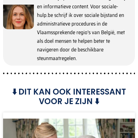
en informatieve content. Voor sociale-
hulp.be schrijf ik over sociale bijstand en
administratieve procedures in de
Vlaamssprekende regio’s van België, met
als doel mensen te helpen beter te
navigeren door de beschikbare
steunmaatregelen.
⬇️ DIT KAN OOK INTERESSANT
VOOR JE ZIJN ⬇️