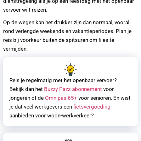
dienstregeling als je op een feestdag met het openbaar
vervoer wilt reizen.
Op de wegen kan het drukker zijn dan normaal, vooral
rond verlengde weekends en vakantieperiodes. Plan je
reis bij voorkeur buiten de spitsuren om files te
vermijden.
Reis je regelmatig met het openbaar vervoer?
Bekijk dan het
Buzzy Pazz-abonnement
voor
jongeren of de
Omnipas 65+
voor senioren. En wist
je dat veel werkgevers een
fietsvergoeding
aanbieden voor woon-werkverkeer?