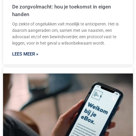
De zorgvolmacht: hou je toekomst in eigen
handen
Op ziekte of ongelukken valt moeilijk te anticiperen. Het is
daarom aangeraden om, samen met uw naasten, een
advocaat en/of een bewindvoerder, een protocol vast te
leggen, voor in het geval u wilsonbekwaam wordt.
LEES MEER »