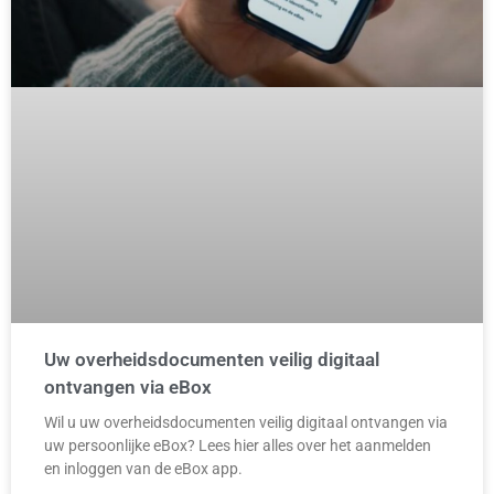
Uw overheidsdocumenten veilig digitaal
ontvangen via eBox
Wil u uw overheidsdocumenten veilig digitaal ontvangen via
uw persoonlijke eBox? Lees hier alles over het aanmelden
en inloggen van de eBox app.