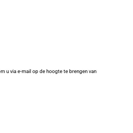
om u via e-mail op de hoogte te brengen van