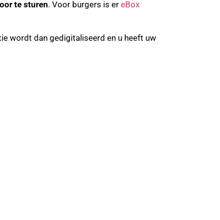
oor te sturen
. Voor burgers is er
eBox
ie wordt dan gedigitaliseerd en u heeft uw