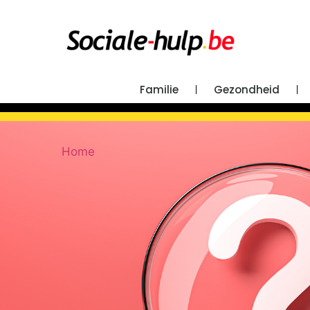
Familie
Gezondheid
Home