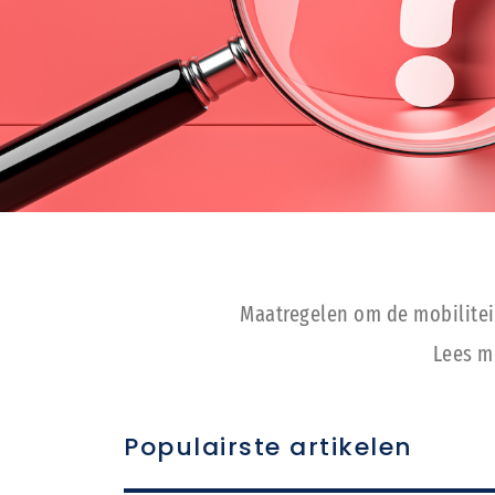
Maatregelen om de mobiliteit
Lees m
Populairste artikelen