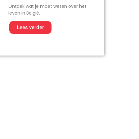
Ontdek wat je moet weten over het
leven in België.
Lees verder