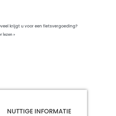
veel krijgt u voor een fietsvergoeding?
r lezen »
NUTTIGE INFORMATIE