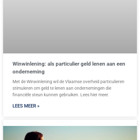
Winwinlening: als particulier geld lenen aan een
onderneming
Met de Winwinlening wil de Vlaamse overheid particulieren
stimuleren om geld te lenen aan ondernemingen die
financiële steun kunnen gebruiken. Lees hier meer.
LEES MEER »