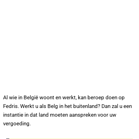
Al wie in België woont en werkt, kan beroep doen op
Fedris. Werkt u als Belg in het buitenland? Dan zal u een
instantie in dat land moeten aanspreken voor uw
vergoeding.