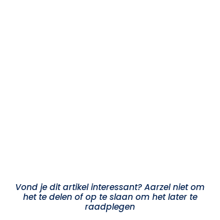
Vond je dit artikel interessant? Aarzel niet om
het te delen of op te slaan om het later te
raadplegen