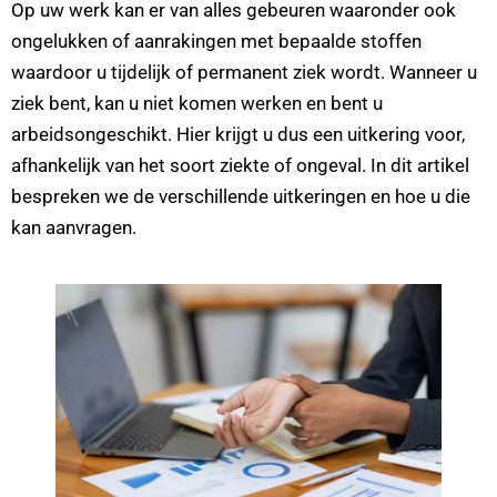
Op uw werk kan er van alles gebeuren waaronder ook
ongelukken of aanrakingen met bepaalde stoffen
waardoor u tijdelijk of permanent ziek wordt. Wanneer u
ziek bent, kan u niet komen werken en bent u
arbeidsongeschikt. Hier krijgt u dus een uitkering voor,
afhankelijk van het soort ziekte of ongeval. In dit artikel
bespreken we de verschillende uitkeringen en hoe u die
kan aanvragen.