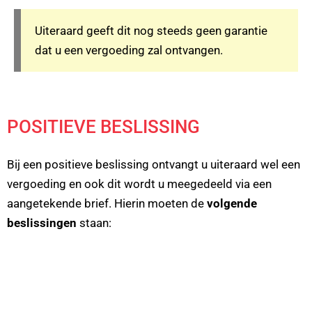
Uiteraard geeft dit nog steeds geen garantie
dat u een vergoeding zal ontvangen.
POSITIEVE BESLISSING
Bij een positieve beslissing ontvangt u uiteraard wel een
vergoeding en ook dit wordt u meegedeeld via een
aangetekende brief. Hierin moeten de
volgende
beslissingen
staan: