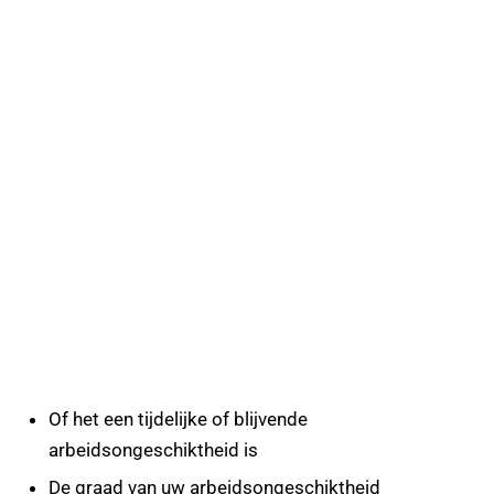
Of het een tijdelijke of blijvende
arbeidsongeschiktheid is
De graad van uw arbeidsongeschiktheid