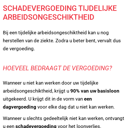
SCHADEVERGOEDING TIJDELIJKE
ARBEIDSONGESCHIKTHEID
Bij een tijdelijke arbeidsongeschiktheid kan u nog
herstellen van de ziekte. Zodra u beter bent, vervalt dus
de vergoeding.
HOEVEEL BEDRAAGT DE VERGOEDING?
Wanneer u niet kan werken door uw tijdelijke
arbeidsongeschiktheid, krijgt u
90% van uw basisloon
uitgekeerd. U krijgt dit in de vorm van
een
dagvergoeding
voor elke dag dat u niet kan werken.
Wanneer u slechts gedeeltelijk niet kan werken, ontvangt
u een
schadevergoeding
voor het loonverlies.