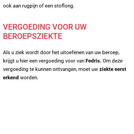
ook aan rugpijn of een stoflong.
VERGOEDING VOOR UW
BEROEPSZIEKTE
Als u ziek wordt door het uitoefenen van uw beroep,
krijgt u hier een vergoeding voor van
Fedris.
Om deze
vergoeding te kunnen ontvangen, moet uw
ziekte eerst
erkend
worden.