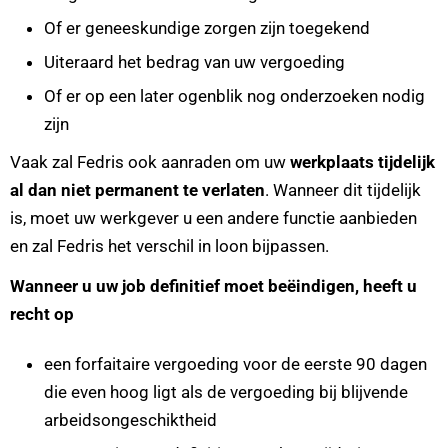
Of er geneeskundige zorgen zijn toegekend
Uiteraard het bedrag van uw vergoeding
Of er op een later ogenblik nog onderzoeken nodig
zijn
Vaak zal Fedris ook aanraden om uw
werkplaats tijdelijk
al dan niet permanent te verlaten
. Wanneer dit tijdelijk
is, moet uw werkgever u een andere functie aanbieden
en zal Fedris het verschil in loon bijpassen.
Wanneer u uw job definitief moet beëindigen, heeft u
recht op
een forfaitaire vergoeding voor de eerste 90 dagen
die even hoog ligt als de vergoeding bij blijvende
arbeidsongeschiktheid