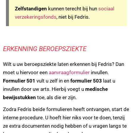
Zelfstandigen
kunnen terecht bij hun
sociaal
verzekeringsfonds
, niet bij Fedris.
ERKENNING BEROEPSZIEKTE
Wilt u uw beroepsziekte laten erkennen bij Fedris? Dan
moet u hiervoor een
aanvraagformulier
invullen.
Formulier 501
vult u zelf in en
formulier 503
laat u
invullen door uw arts. Hierbij voegt u
medische
bewijsstukken
toe, als die er zijn.
Zodra Fedris beide formulieren heeft ontvangen, start de
interne procedure. U hoeft hier niks voor te doen, tenzij
ze extra documenten nodig hebben of u vragen langs te