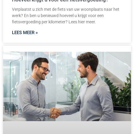
Verplaatst u zich met de fiets van uw woonplaats naar het
werk? En ben u benieuwd hoeveel u krijgt voor een
fietsvergoeding per kilometer? Lees hier meer.
LEES MEER »