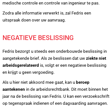
medische controle en controle van ingenieur te pas.
Zodra alle informatie verwerkt is, zal Fedris een
uitspraak doen over uw aanvraag.
NEGATIEVE BESLISSING
Fedris bezorgt u steeds een onderbouwde beslissing in
aangetekende brief. Als ze beslissen dat uw
ziekte niet
arbeidsgerelateerd
is, volgt er een negatieve beslissing
en krijgt u geen vergoeding.
Als u hier niet akkoord mee gaat, kan u
beroep
aantekenen
in de arbeidsrechtbank. Dit moet binnen het
jaar na de beslissing van Fedris. U kan een verzoekschrift
op tegenspraak indienen of een dagvaarding aanvragen.