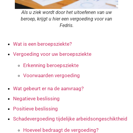
Als u ziek wordt door het uitoefenen van uw
beroep, krijgt u hier een vergoeding voor van
Fedris.
Wat is een beroepsziekte?
Vergoeding voor uw beroepsziekte
Erkenning beroepsziekte
Voorwaarden vergoeding
Wat gebeurt er na de aanvraag?
Negatieve beslissing
Positieve beslissing
Schadevergoeding tijdelijke arbeidsongeschiktheid
Hoeveel bedraagt de vergoeding?