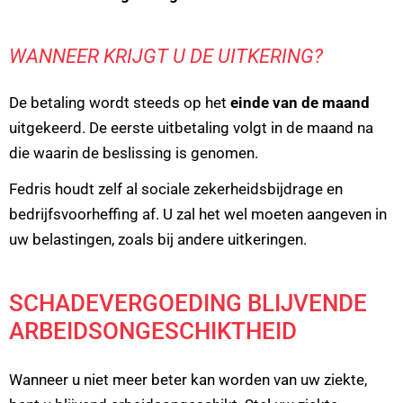
WANNEER KRIJGT U DE UITKERING?
De betaling wordt steeds op het
einde van de maand
uitgekeerd. De eerste uitbetaling volgt in de maand na
die waarin de beslissing is genomen.
Fedris houdt zelf al sociale zekerheidsbijdrage en
bedrijfsvoorheffing af. U zal het wel moeten aangeven in
uw belastingen, zoals bij andere uitkeringen.
SCHADEVERGOEDING BLIJVENDE
ARBEIDSONGESCHIKTHEID
Wanneer u niet meer beter kan worden van uw ziekte,