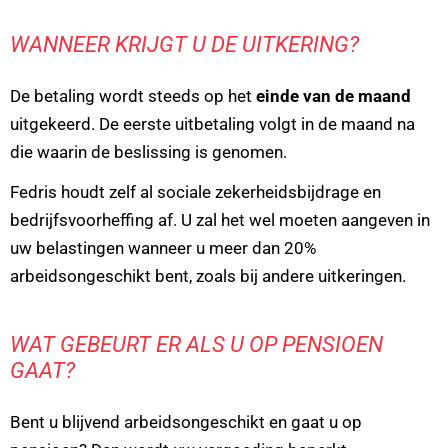
WANNEER KRIJGT U DE UITKERING?
De betaling wordt steeds op het
einde van de maand
uitgekeerd. De eerste uitbetaling volgt in de maand na
die waarin de beslissing is genomen.
Fedris houdt zelf al sociale zekerheidsbijdrage en
bedrijfsvoorheffing af. U zal het wel moeten aangeven in
uw belastingen wanneer u meer dan 20%
arbeidsongeschikt bent, zoals bij andere uitkeringen.
WAT GEBEURT ER ALS U OP PENSIOEN
GAAT?
Bent u blijvend arbeidsongeschikt en gaat u op