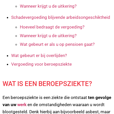
Wanneer krijgt u de uitkering?
Schadevergoeding blijvende arbeidsongeschiktheid
Hoeveel bedraagt de vergoeding?
Wanneer krijgt u de uitkering?
Wat gebeurt er als u op pensioen gaat?
Wat gebeurt er bij overlijden?
Vergoeding voor beroepsziekte
WAT IS EEN BEROEPSZIEKTE?
Een beroepsziekte is een ziekte die ontstaat
ten gevolge
van uw
werk
en de omstandigheden waaraan u wordt
blootgesteld. Denk hierbij aan bijvoorbeeld asbest, maar