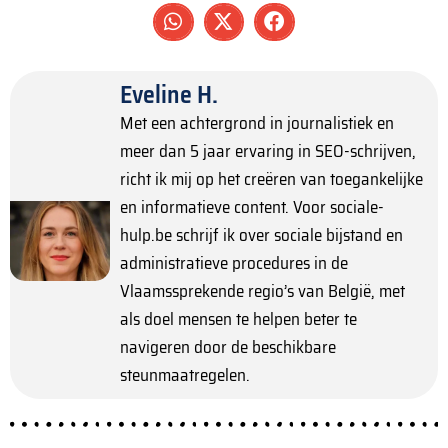
Eveline H.
Met een achtergrond in journalistiek en
meer dan 5 jaar ervaring in SEO-schrijven,
richt ik mij op het creëren van toegankelijke
en informatieve content. Voor sociale-
hulp.be schrijf ik over sociale bijstand en
administratieve procedures in de
Vlaamssprekende regio’s van België, met
als doel mensen te helpen beter te
navigeren door de beschikbare
steunmaatregelen.