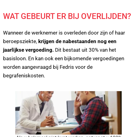
WAT GEBEURT ER BIJ OVERLIJDEN?
Wanneer de werknemer is overleden door zijn of haar
beroepsziekte,
krijgen de nabestaanden nog een
jaarlijkse vergoeding.
Dit bestaat uit 30% van het
basisloon. En kan ook een bijkomende vergoedingen
worden aangevraagd bij Fedris voor de
begrafeniskosten.