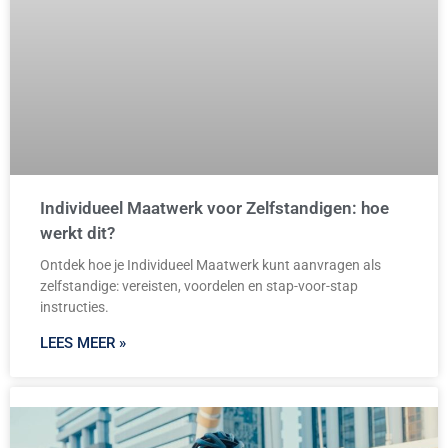
Individueel Maatwerk voor Zelfstandigen: hoe
werkt dit?
Ontdek hoe je Individueel Maatwerk kunt aanvragen als
zelfstandige: vereisten, voordelen en stap-voor-stap
instructies.
LEES MEER »