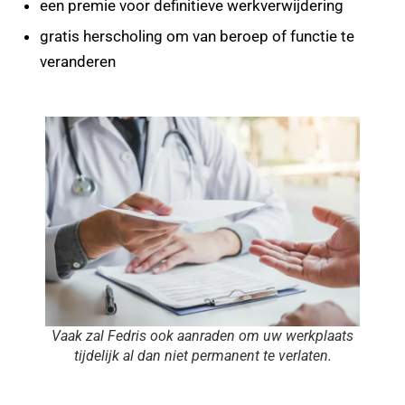
een premie voor definitieve werkverwijdering
gratis herscholing om van beroep of functie te
veranderen
Vaak zal Fedris ook aanraden om uw werkplaats
tijdelijk al dan niet permanent te verlaten.