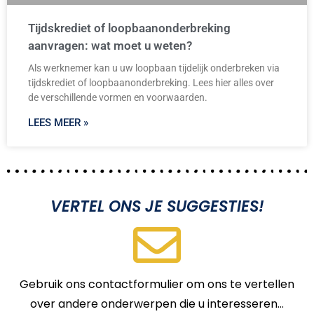
Tijdskrediet of loopbaanonderbreking
aanvragen: wat moet u weten?
Als werknemer kan u uw loopbaan tijdelijk onderbreken via
tijdskrediet of loopbaanonderbreking. Lees hier alles over
de verschillende vormen en voorwaarden.
LEES MEER »
VERTEL ONS JE SUGGESTIES!
Gebruik ons ​​contactformulier om ons te vertellen
over andere onderwerpen die u interesseren…