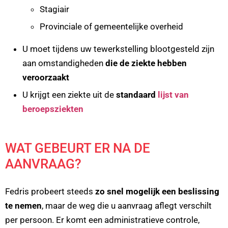
Stagiair
Provinciale of gemeentelijke overheid
U moet tijdens uw tewerkstelling blootgesteld zijn
aan omstandigheden
die de ziekte hebben
veroorzaakt
U krijgt een ziekte uit de
standaard
lijst van
beroepsziekten
WAT GEBEURT ER NA DE
AANVRAAG?
Fedris probeert steeds
zo snel mogelijk een beslissing
te nemen
, maar de weg die u aanvraag aflegt verschilt
per persoon. Er komt een administratieve controle,