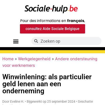
Pour des informations en
français
,
consultez Aide Sociale Belgique
Home
»
Werkgelegenheid
»
Andere ondersteuning
voor werknemers
Winwinlening: als particulier
geld lenen aan een
onderneming
Door Eveline H. • Bijgewerkt op 25 september 2024 • Geschatte