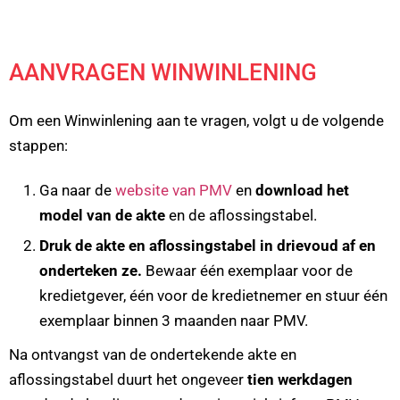
AANVRAGEN WINWINLENING
Om een Winwinlening aan te vragen, volgt u de volgende
stappen:
Ga naar de
website van PMV
en
download het
model van de akte
en de aflossingstabel.
Druk de akte en aflossingstabel in drievoud af en
onderteken ze.
Bewaar één exemplaar voor de
kredietgever, één voor de kredietnemer en stuur één
exemplaar binnen 3 maanden naar PMV.
Na ontvangst van de ondertekende akte en
aflossingstabel duurt het ongeveer
tien werkdagen