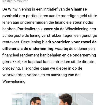
leestijd: 5 minuten
De Winwinlening is een initiatief van de
Vlaamse
overheid
om particulieren aan te moedigen geld uit te
lenen aan ondernemingen die financiële steun nodig
hebben. Particulieren kunnen via de Winwinlening een
achtergestelde lening verstrekken tegen een gunstige
rentevoet. Deze lening biedt
voordelen voor zowel de
uitlener als de onderneming
, waarbij de uitlener een
financieel rendement kan behalen en de onderneming
gemakkelijker kapitaal kan aantrekken uit de directe
omgeving. Hieronder gaan we dieper in op de
voorwaarden, voordelen en aanvraag van de
Winwinlening.