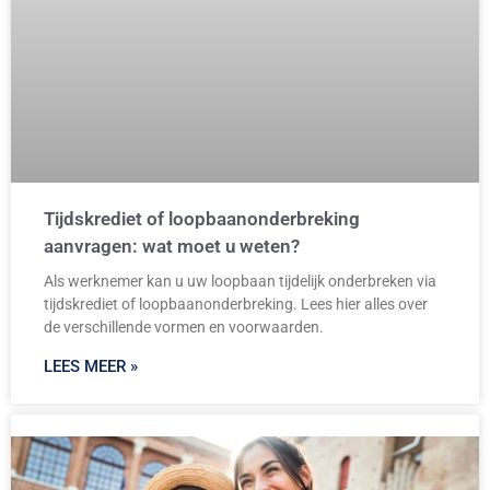
Tijdskrediet of loopbaanonderbreking
aanvragen: wat moet u weten?
Als werknemer kan u uw loopbaan tijdelijk onderbreken via
tijdskrediet of loopbaanonderbreking. Lees hier alles over
de verschillende vormen en voorwaarden.
LEES MEER »