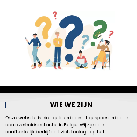
WIE WE ZIJN
Onze website is niet gelieerd aan of gesponsord door
een overheidsinstantie in België. Wij zijn een
onafhankelijk bedrijf dat zich toelegt op het