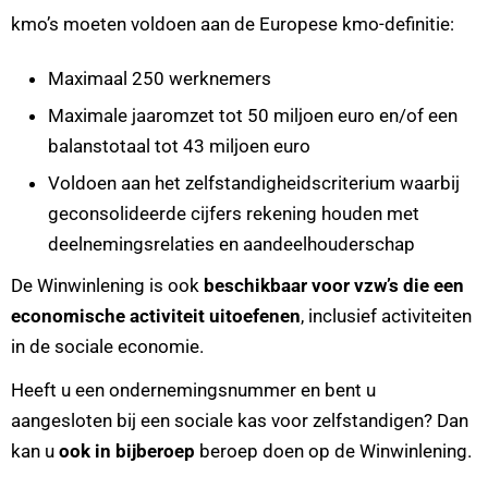
kmo’s moeten voldoen aan de Europese kmo-definitie:
Maximaal 250 werknemers
Maximale jaaromzet tot 50 miljoen euro en/of een
balanstotaal tot 43 miljoen euro
Voldoen aan het zelfstandigheidscriterium waarbij
geconsolideerde cijfers rekening houden met
deelnemingsrelaties en aandeelhouderschap
De Winwinlening is ook
beschikbaar voor vzw’s die een
economische activiteit uitoefenen
, inclusief activiteiten
in de sociale economie.
Heeft u een ondernemingsnummer en bent u
aangesloten bij een sociale kas voor zelfstandigen? Dan
kan u
ook
in bijberoep
beroep doen op de Winwinlening.