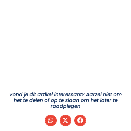
Vond je dit artikel interessant? Aarzel niet om
het te delen of op te slaan om het later te
raadplegen