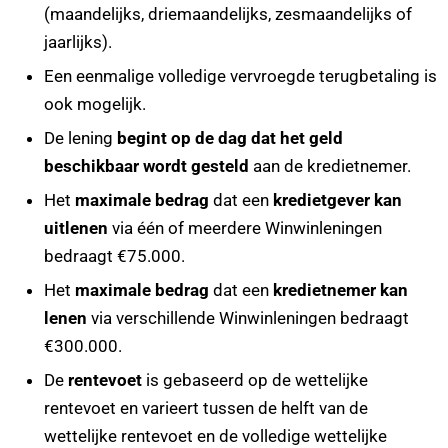
(maandelijks, driemaandelijks, zesmaandelijks of
jaarlijks).
Een eenmalige volledige vervroegde terugbetaling is
ook mogelijk.
De lening
begint op de dag dat het geld
beschikbaar wordt gesteld
aan de kredietnemer.
Het
maximale bedrag
dat een
kredietgever
kan
uitlenen
via één of meerdere Winwinleningen
bedraagt €75.000.
Het
maximale bedrag
dat een
kredietnemer kan
lenen
via verschillende Winwinleningen bedraagt
€300.000.
De
rentevoet
is gebaseerd op de wettelijke
rentevoet en varieert tussen de helft van de
wettelijke rentevoet en de volledige wettelijke