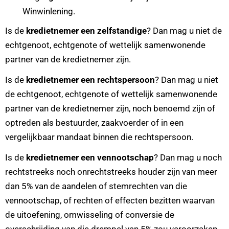
Winwinlening.
Is de
kredietnemer een zelfstandige
? Dan mag u niet de
echtgenoot, echtgenote of wettelijk samenwonende
partner van de kredietnemer zijn.
Is de
kredietnemer een rechtspersoon
? Dan mag u niet
de echtgenoot, echtgenote of wettelijk samenwonende
partner van de kredietnemer zijn, noch benoemd zijn of
optreden als bestuurder, zaakvoerder of in een
vergelijkbaar mandaat binnen die rechtspersoon.
Is de
kredietnemer een vennootschap
? Dan mag u noch
rechtstreeks noch onrechtstreeks houder zijn van meer
dan 5% van de aandelen of stemrechten van die
vennootschap, of rechten of effecten bezitten waarvan
de uitoefening, omwisseling of conversie de
overschrijding van die drempel van 5% zou veroorzaken.