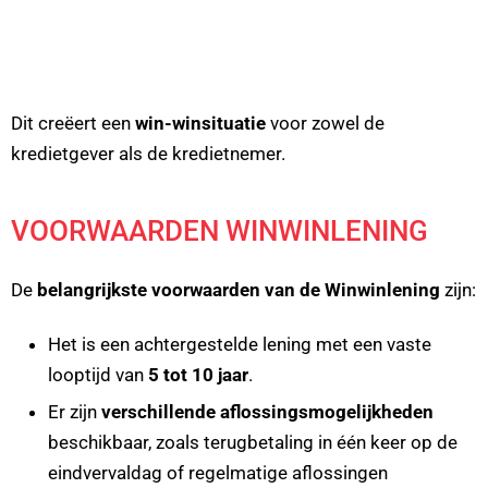
Dit creëert een
win-winsituatie
voor zowel de
kredietgever als de kredietnemer.
VOORWAARDEN WINWINLENING
De
belangrijkste voorwaarden van de Winwinlening
zijn:
Het is een achtergestelde lening met een vaste
looptijd van
5 tot 10 jaar
.
Er zijn
verschillende aflossingsmogelijkheden
beschikbaar, zoals terugbetaling in één keer op de
eindvervaldag of regelmatige aflossingen