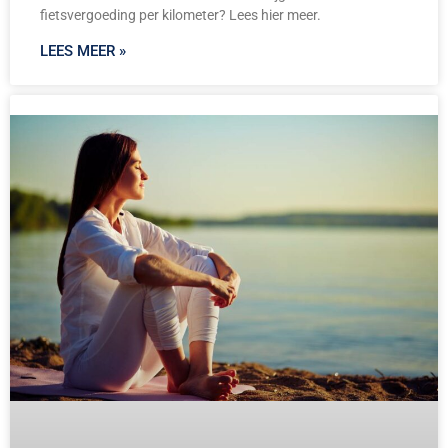
fietsvergoeding per kilometer? Lees hier meer.
LEES MEER »