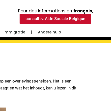
Pour des informations en
français
,
consultez Aide Sociale Belgique
Immigratie
Andere hulp
p een overlevingspensioen. Het is een
aagt en wat het inhoudt, kan u lezen in dit