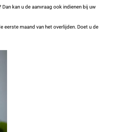
s? Dan kan u de aanvraag ook indienen bij uw
 de eerste maand van het overlijden. Doet u de