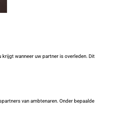
u krijgt wanneer uw partner is overleden. Dit
kspartners van ambtenaren. Onder bepaalde